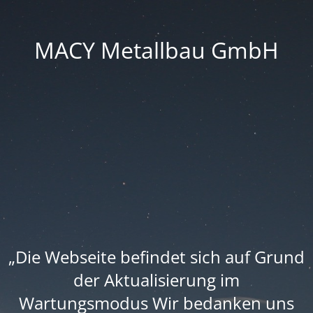
MACY Metallbau GmbH
„Die Webseite befindet sich auf Grund
der Aktualisierung im
Wartungsmodus Wir bedanken uns